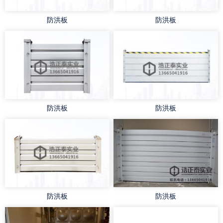
防洪板
防洪板
防洪板
防洪板
防洪板
防洪板