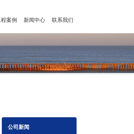
工程案例
新闻中心
联系我们
公司新闻