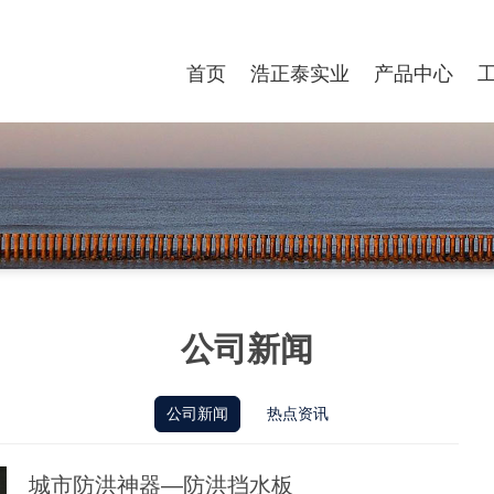
首页
浩正泰实业
产品中心
公司新闻
公司新闻
热点资讯
城市防洪神器—防洪挡水板