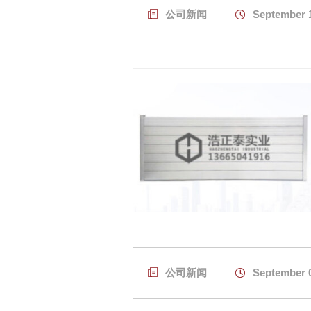

公司新闻

September 

公司新闻

September 