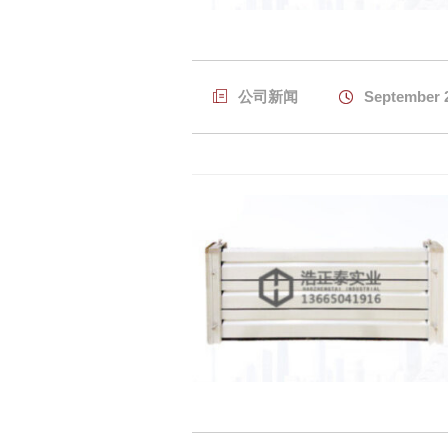

公司新闻

September 