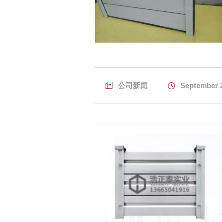

公司新闻

September 