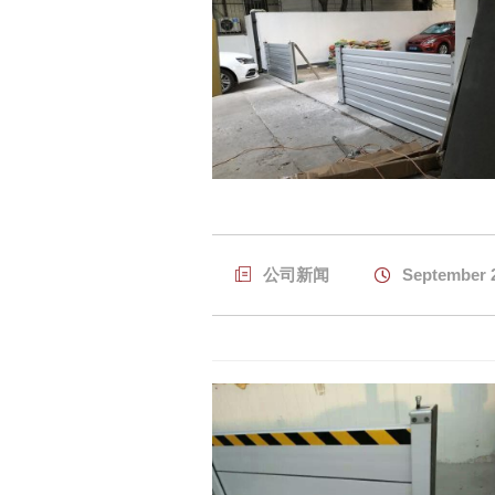

公司新闻

September 