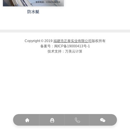
防水艇
Copyright © 2019
福建浩正泰实业有限公司
版权所有
备案号：
闽ICP备19000413号-1
技术支持：
万美云计算



