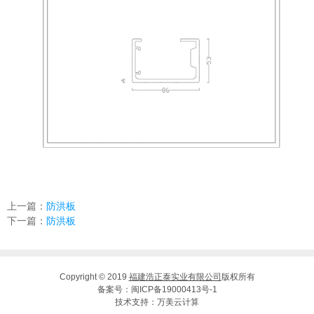
上一篇：
防洪板
下一篇：
防洪板
Copyright © 2019
福建浩正泰实业有限公司
版权所有
备案号：
闽ICP备19000413号-1
技术支持：
万美云计算