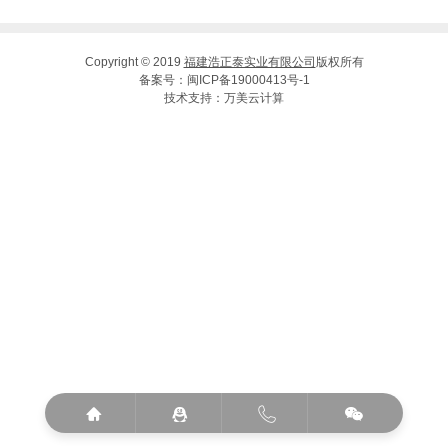
Copyright © 2019
福建浩正泰实业有限公司
版权所有
备案号：
闽ICP备19000413号-1
技术支持：
万美云计算



