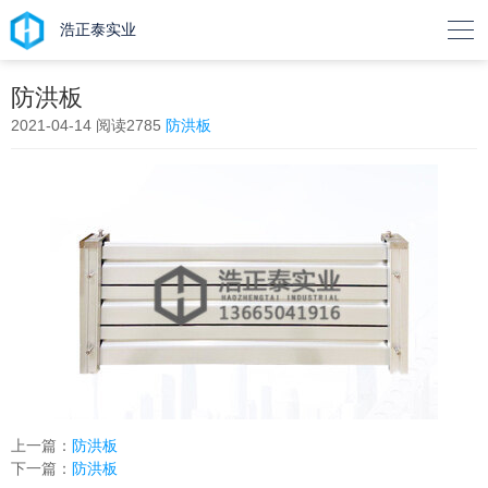

浩正泰实业
防洪板
2021-04-14
阅读2785
防洪板
上一篇：
防洪板
下一篇：
防洪板