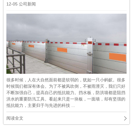
12-05
公司新闻
很多时候，人在大自然面前都是软弱的，犹如一只小蚂蚁。很多
时候我们都深有体会。为了不被风吹倒，不被雨湮灭，我们只好
不断加强自己，提高自己的抵抗能力。挡水板，防洪墙都是阻挡
洪水的重要防汛工具。看起来只是一块板，一面墙，却有坚强的
抵抗能力，主要归于与先进的科技 ...
阅读全文