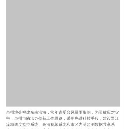
泉州地处福建东南沿海，常年遭受台风暴雨影响，为灵敏应对灾
害，泉州市防汛办创新工作思路，采用先进科技手段，建设晋江
流域调度监控系统、高清视频系统和市区内涝监测数据共享系