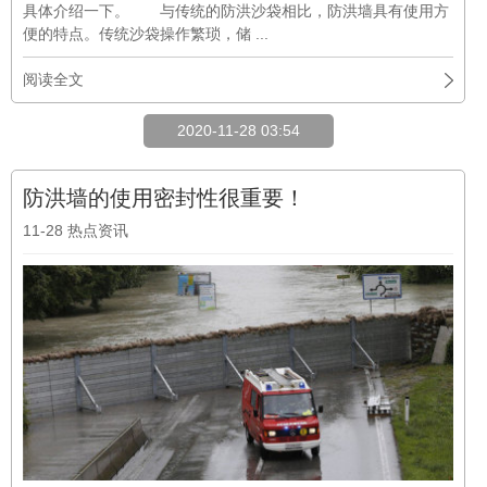
具体介绍一下。 与传统的防洪沙袋相比，防洪墙具有使用方
便的特点。传统沙袋操作繁琐，储 ...
阅读全文
2020-11-28 03:54
防洪墙的使用密封性很重要！
11-28
热点资讯