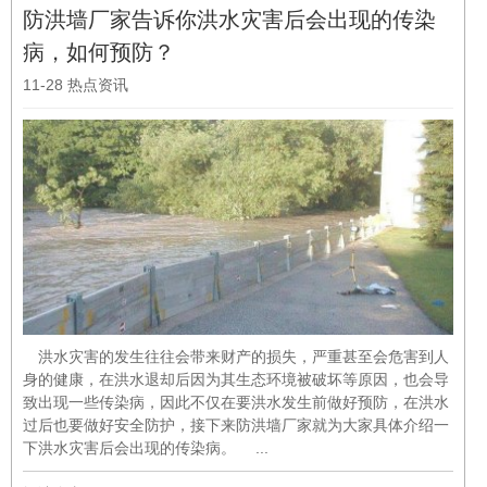
防洪墙厂家告诉你洪水灾害后会出现的传染
病，如何预防？
11-28
热点资讯
洪水灾害的发生往往会带来财产的损失，严重甚至会危害到人
身的健康，在洪水退却后因为其生态环境被破坏等原因，也会导
致出现一些传染病，因此不仅在要洪水发生前做好预防，在洪水
过后也要做好安全防护，接下来防洪墙厂家就为大家具体介绍一
下洪水灾害后会出现的传染病。 ...