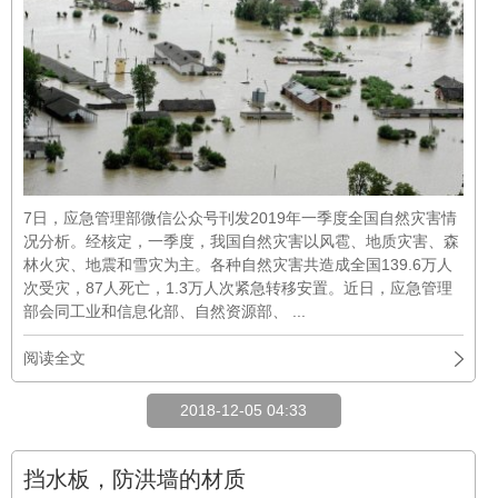
7日，应急管理部微信公众号刊发2019年一季度全国自然灾害情
况分析。经核定，一季度，我国自然灾害以风雹、地质灾害、森
林火灾、地震和雪灾为主。各种自然灾害共造成全国139.6万人
次受灾，87人死亡，1.3万人次紧急转移安置。近日，应急管理
部会同工业和信息化部、自然资源部、 ...
阅读全文
2018-12-05 04:33
挡水板，防洪墙的材质