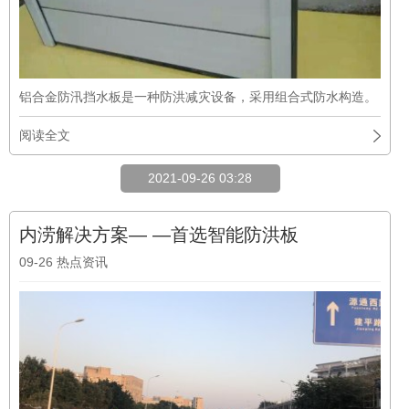
铝合金防汛挡水板是一种防洪减灾设备，采用组合式防水构造。
阅读全文
2021-09-26 03:28
内涝解决方案— —首选智能防洪板
09-26
热点资讯