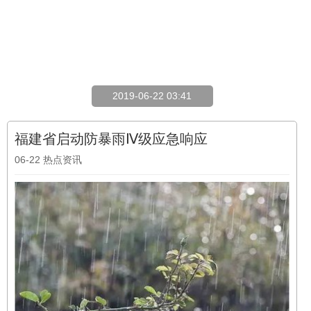
2019-06-22 03:41
福建省启动防暴雨Ⅳ级应急响应
06-22
热点资讯