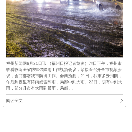
福州新闻网6月21日讯 （福州日报记者黄凌）昨日下午，福州市
收看收听全省防御强降雨工作视频会议，紧接着召开全市视频会
议，会商部署我市防御工作。会商预测，21日，我市多云到阴，
午后到夜里有阵雨或雷阵雨，局部中到大雨。22日，阴有中到大
雨，部分县市有大雨到暴雨，局部 ...
阅读全文