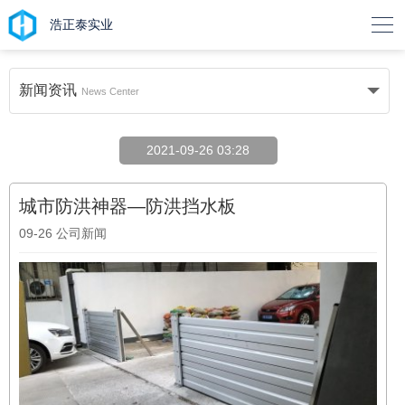

浩正泰实业
新闻资讯
News Center
2021-09-26 03:28
城市防洪神器—防洪挡水板
09-26
公司新闻