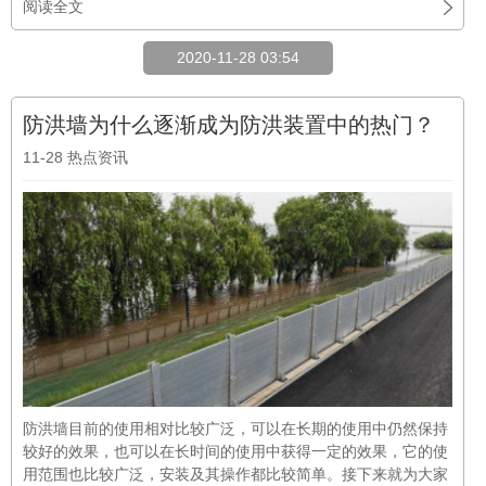
阅读全文
2020-11-28 03:54
防洪墙为什么逐渐成为防洪装置中的热门？
11-28
热点资讯
防洪墙目前的使用相对比较广泛，可以在长期的使用中仍然保持
较好的效果，也可以在长时间的使用中获得一定的效果，它的使
用范围也比较广泛，安装及其操作都比较简单。接下来就为大家