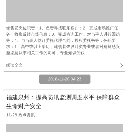
销售员岗位职责：1、负责寻找联系客户；2、完成市场推广任
务、收集反馈市场信息；3、完成咨询工作，对当事人进行回访
等；4、与当事人签订委托代理合同，授权委托书等；任职要
求：1、高中或以上学历，建筑装饰设计类专业或者对建筑感兴
趣愿意从事相关工作的均可，专业知识欠缺 ...
阅读全文
2018-11-28 04:23
福建泉州：提高防汛监测调度水平 保障群众
生命财产安全
11-28
热点资讯