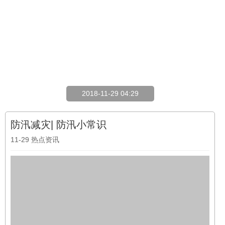
2018-11-29 04:29
防汛减灾| 防汛小常识
11-29
热点资讯