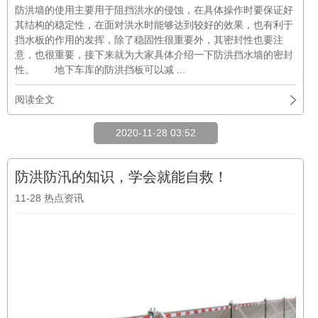
防洪墙的使用主要用于阻挡洪水的侵蚀，在具体操作时要保证好
其结构的稳定性，在面对洪水时能够达到较好的效果，也有利于
挡水板的作用的发挥，除了稳固性很重要外，其密封性也要注
意，也很重要，接下来就为大家具体介绍一下防洪挡水墙的密封
性。 地下车库的防洪挡板可以减 ...
阅读全文
2020-11-28 03:52
防洪防汛的知识，学会就能自救！
11-28
热点资讯