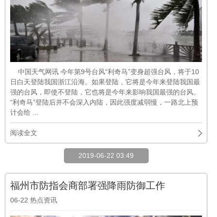
中国天气网讯 今年第9号台风“利奇马”变身超强台风，将于10
日白天登陆我国浙江沿海。如果登陆，它将是今年来登陆我国最
强的台风，即使不登陆，它也将是今年来影响我国最强的台风。
“利奇马”登陆后并不会深入内陆，因此强度减弱慢，一路北上预
计会给 ...
阅读全文
2019-06-22 03:49
福州市防指会商部署强降雨防御工作
06-22
热点资讯