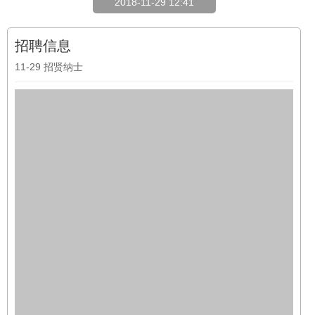
2018-11-29 12:41
招聘信息
11-29
招贤纳士