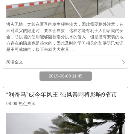
洪灾无情，尤其在夏季的发生频率较大，因此需要格外注意，在
面对洪灾的隐患时，要学会自救，这样才能有利于人们后期的安
全，防洪墙的使用能够阻挡部分洪水的侵入，但是没有安装的地
方存在的隐患也是很大的，因此及时的学习相关的防洪防汛知识
是不可或缺的，接下来就为大家具 ...
阅读全文
2019-08-09 11:45
“利奇马”成今年风王 强风暴雨将影响9省市
08-09
热点资讯