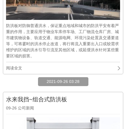
防洪板对防御普通洪水，保证重点地域和城市的防洪平安有着严
重的作用，主要应用于物业车库停车场、工厂物流仓库厂房、城
市建筑物设备、轨道交通、能源电网、环境污染处置及交通要道
等，可将霎时的洪水停止改道，将行将流入重要出入口或较需求
维护的区域的洪水引导引流至其他区域，或延缓洪水针对某些重
要区域的损害。
阅读全文
2021-09-26 03:28
水来我挡~组合式防洪板
09-26
公司新闻