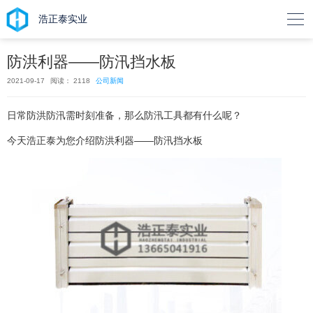

浩正泰实业
防洪利器——防汛挡水板
2021-09-17
阅读： 2118
公司新闻
日常防洪防汛需时刻准备，那么防汛工具都有什么呢？
今天浩正泰为您介绍防洪利器——防汛挡水板