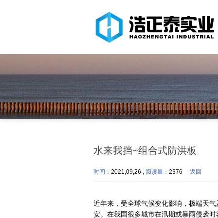
水来我挡~组合式防洪板
时间：
2021,09,26 ,
阅读量：
2376
返回
近年来，受全球气候变化影响，极端天气
安。在我国很多城市在汛期或暴雨侵袭时