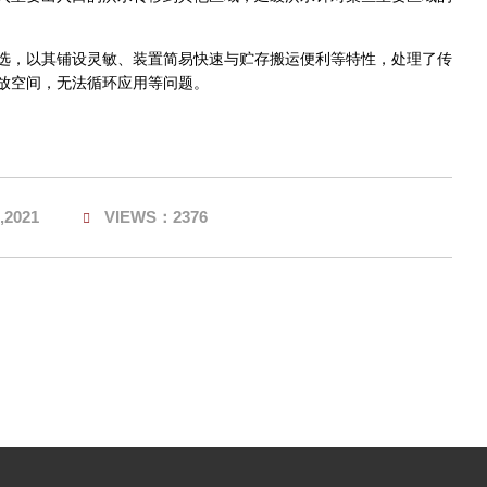
选，以其铺设灵敏、装置简易快速与贮存搬运便利等特性，处理了传
放空间，无法循环应用等问题。
,2021
VIEWS：2376