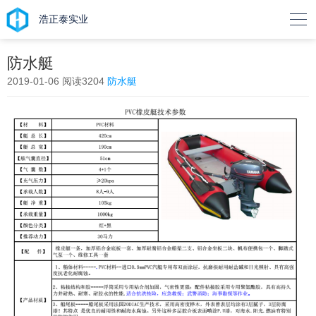

浩正泰实业
防水艇
2019-01-06
阅读3204
防水艇