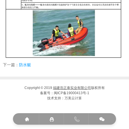
下一篇：
防水艇
Copyright © 2019
福建浩正泰实业有限公司
版权所有
备案号：
闽ICP备19000413号-1
技术支持：
万美云计算



