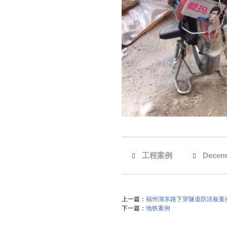
工程案例
Decemb
上一篇：
福州湖东路下穿隧道防洪板案
下一篇：
地铁案例