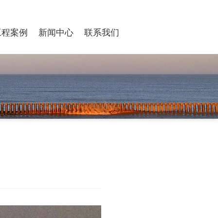
工程案例
新闻中心
联系我们