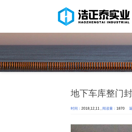
地下车库整门
时间：
2018,12,11 ,
阅读量：
1870