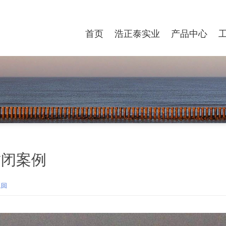
首页
浩正泰实业
产品中心
封闭案例
返回