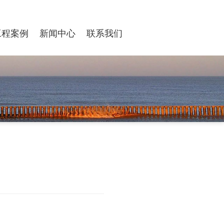
工程案例
新闻中心
联系我们