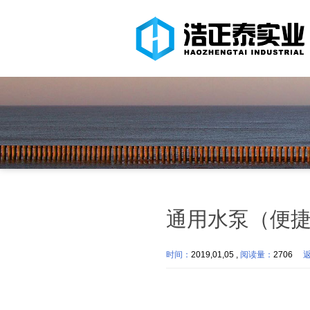
通用水泵（便
时间：
2019,01,05 ,
阅读量：
2706