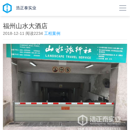

浩正泰实业
福州山水大酒店
2018-12-11
阅读2234
工程案例