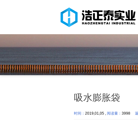
吸水膨胀袋
时间：
2019,01,05 ,
阅读量：
3998