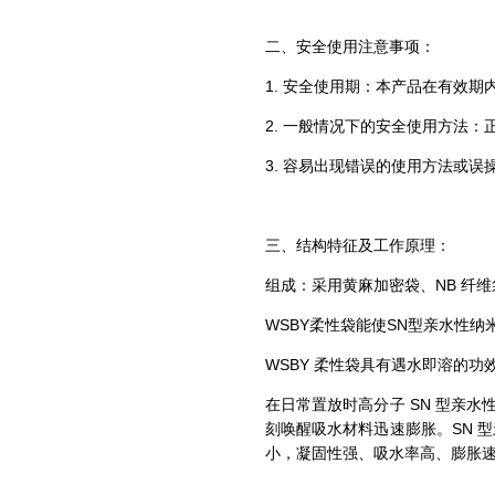
二、安全使用注意事项：
1. 安全使用期：本产品在有效期
2. 一般情况下的安全使用方法
3. 容易出现错误的使用方法或
三、结构特征及工作原理：
组成：采用黄麻加密袋、NB 纤维
WSBY柔性袋能使SN型亲水性
WSBY 柔性袋具有遇水即溶的功效
在日常置放时高分子 SN 型亲
刻唤醒吸水材料迅速膨胀。SN 
小，凝固性强、吸水率高、膨胀