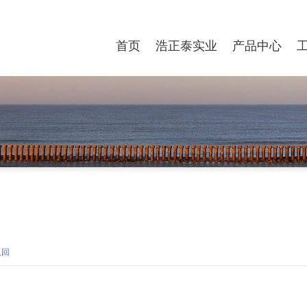
首页
浩正泰实业
产品中心
返回