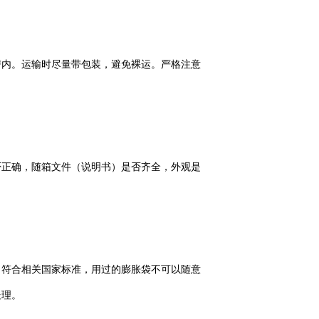
房内。运输时尽量带包装，避免裸运。严格注意
否正确，随箱文件（说明书）是否齐全，外观是
，符合相关国家标准，用过的膨胀袋不可以随意
处理。