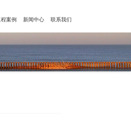
工程案例
新闻中心
联系我们