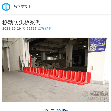

浩正泰实业
移动防洪板案例
2021-10-29
阅读2717
工程案例